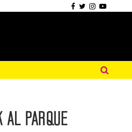
k al parque