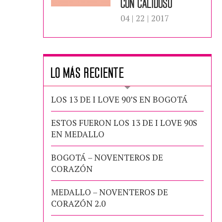
con Calidoso
04 | 22 | 2017
LO MÁS RECIENTE
LOS 13 DE I LOVE 90’S EN BOGOTÁ
ESTOS FUERON LOS 13 DE I LOVE 90S
EN MEDALLO
BOGOTÁ – NOVENTEROS DE
CORAZÓN
MEDALLO – NOVENTEROS DE
CORAZÓN 2.0