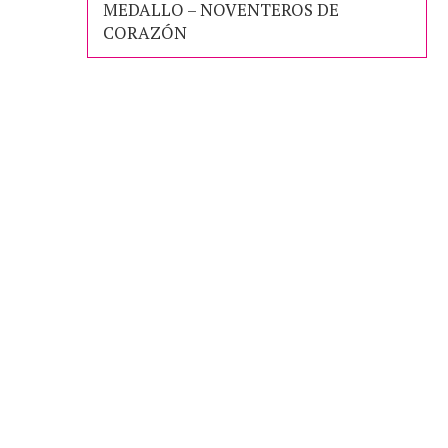
MEDALLO – NOVENTEROS DE
CORAZÓN