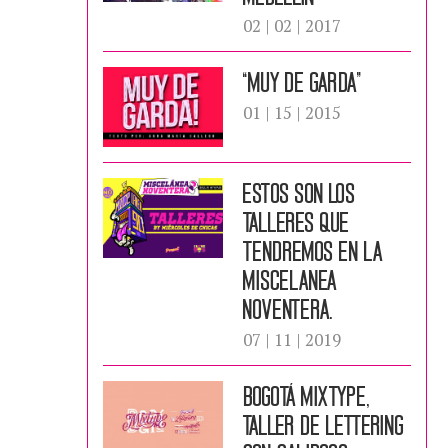
02 | 02 | 2017
“Muy de Garda”
01 | 15 | 2015
ESTOS SON LOS
TALLERES QUE
TENDREMOS EN LA
MISCELANEA
NOVENTERA.
07 | 11 | 2019
Bogotá Mixtype,
Taller de Lettering