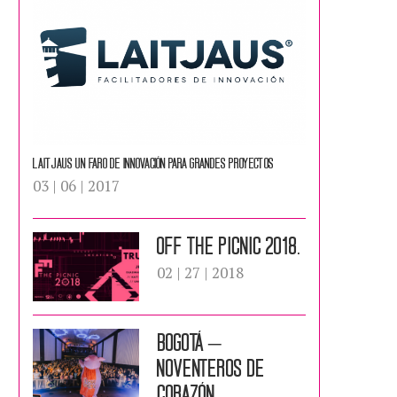
Laitjaus un faro de innovación para grandes proyectos
03 | 06 | 2017
Off the picnic 2018.
02 | 27 | 2018
BOGOTÁ –
NOVENTEROS DE
CORAZÓN