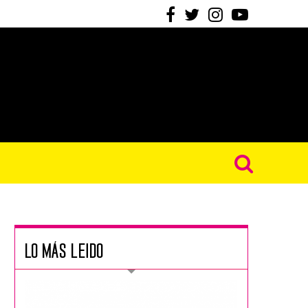
LO MÁS LEIDO