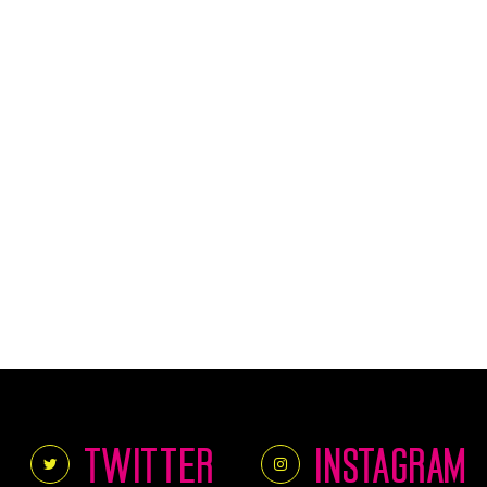
TWITTER
INSTAGRAM