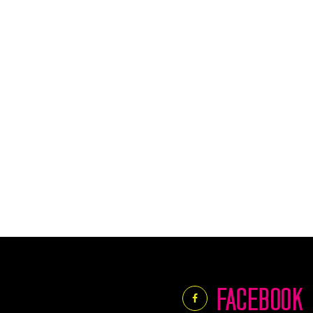
FACEBOOK