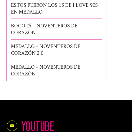
ESTOS FUERON LOS 13 DE I LOVE 90S
EN MEDALLO
BOGOTÁ – NOVENTEROS DE
CORAZÓN
MEDALLO – NOVENTEROS DE
CORAZÓN 2.0
MEDALLO – NOVENTEROS DE
CORAZÓN
YOUTUBE