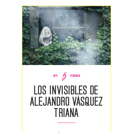
ARTE
FOTOGRAFÍA
LOS INVISIBLES DE
ALEJANDRO VÁSQUEZ
TRIANA