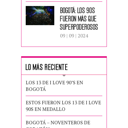
BOGOTÁ: LOS 90S
FUERON MÁS QUE
SUPERPODEROSOS
09 | 09 | 2024
LO MÁS RECIENTE
LOS 13 DE I LOVE 90’S EN
BOGOTÁ
ESTOS FUERON LOS 13 DE I LOVE
90S EN MEDALLO
BOGOTÁ – NOVENTEROS DE