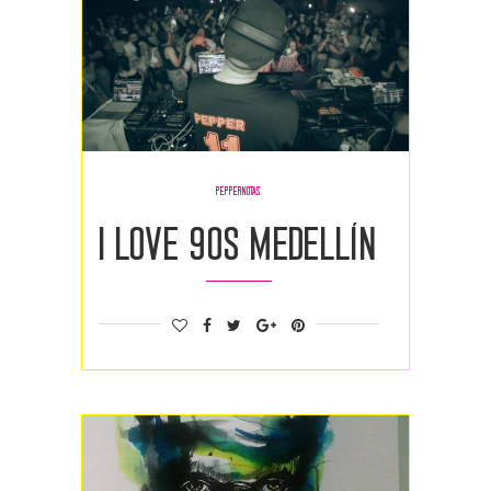
PEPPERNOTAS
I love 90s Medellín