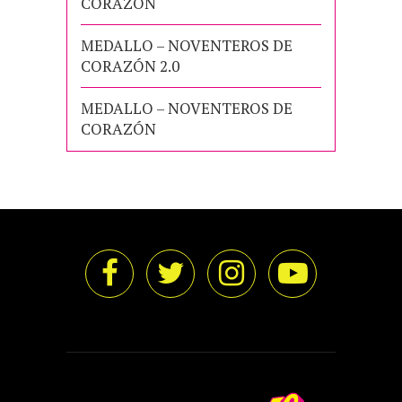
CORAZÓN
MEDALLO – NOVENTEROS DE
CORAZÓN 2.0
MEDALLO – NOVENTEROS DE
CORAZÓN