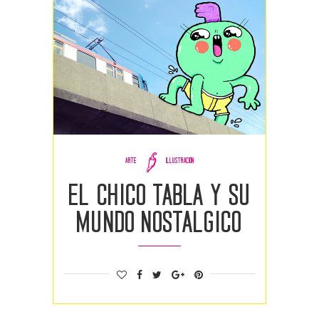
ARTE
ILLUSTRACIÓN
EL CHICO TABLA Y SU
MUNDO NOSTALGICO