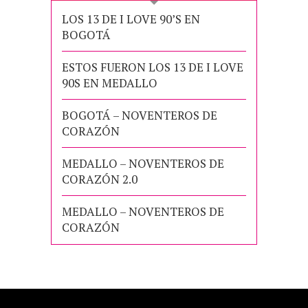
LOS 13 DE I LOVE 90’S EN
BOGOTÁ
ESTOS FUERON LOS 13 DE I LOVE
90S EN MEDALLO
BOGOTÁ – NOVENTEROS DE
CORAZÓN
MEDALLO – NOVENTEROS DE
CORAZÓN 2.0
MEDALLO – NOVENTEROS DE
CORAZÓN