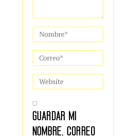
GUARDAR MI
NOMBRE, CORREO