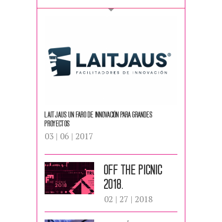
Laitjaus un faro de innovación para grandes
proyectos
03 | 06 | 2017
Off the picnic
2018.
02 | 27 | 2018