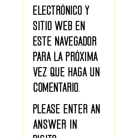
ELECTRÓNICO Y
SITIO WEB EN
ESTE NAVEGADOR
PARA LA PRÓXIMA
VEZ QUE HAGA UN
COMENTARIO.
PLEASE ENTER AN
ANSWER IN