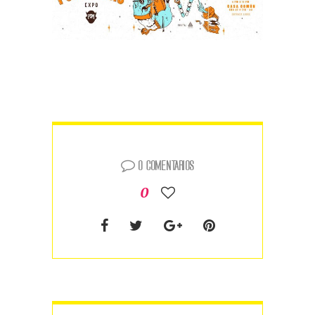
0 comentarios
0