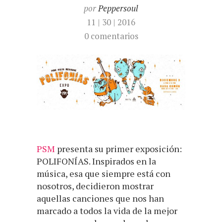
por
Peppersoul
11 | 30 | 2016
0 comentarios
PSM
presenta su primer exposición:
POLIFONÍAS. Inspirados en la
música, esa que siempre está con
nosotros, decidieron mostrar
aquellas canciones que nos han
marcado a todos la vida de la mejor