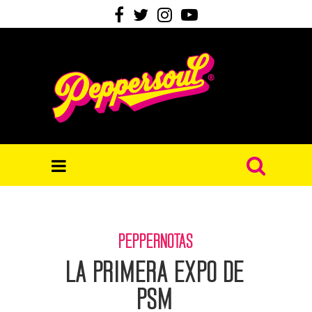
PEPPERNOTAS
La primera expo de
PSM