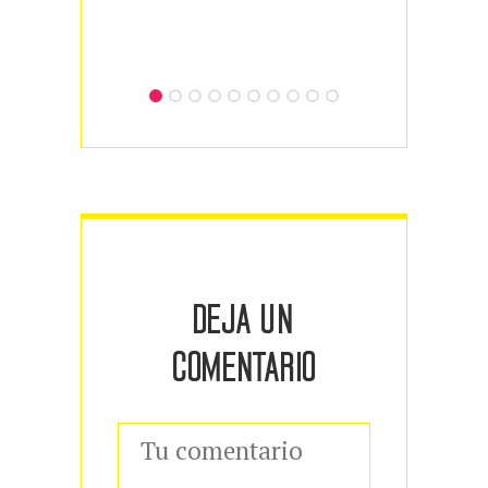
DEJA UN
COMENTARIO