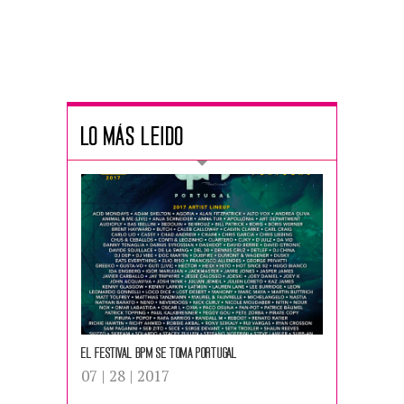
LO MÁS LEIDO
EL Festival BPM se toma Portugal
07 | 28 | 2017