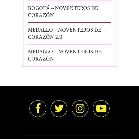
BOGOTÁ – NOVENTEROS DE
CORAZÓN
MEDALLO – NOVENTEROS DE
CORAZÓN 2.0
MEDALLO – NOVENTEROS DE
CORAZÓN