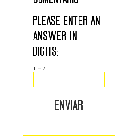
PLEASE ENTER AN
ANSWER IN
DIGITS:
1 + 7 =