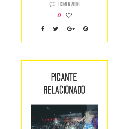
0 comentarios
0
PICANTE
RELACIONADO