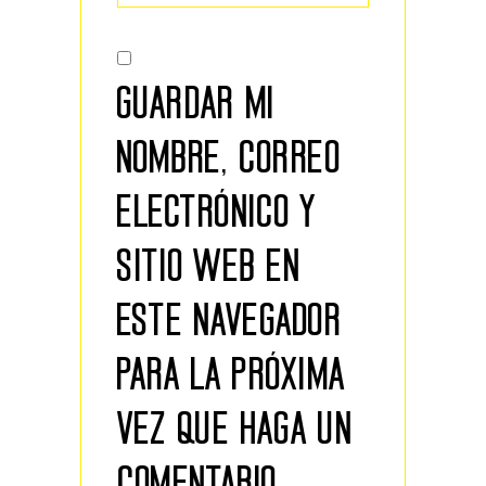
GUARDAR MI
NOMBRE, CORREO
ELECTRÓNICO Y
SITIO WEB EN
ESTE NAVEGADOR
PARA LA PRÓXIMA
VEZ QUE HAGA UN
COMENTARIO.