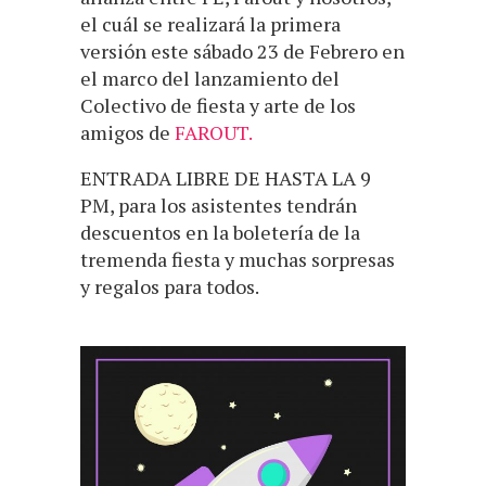
el cuál se realizará la primera
versión este sábado 23 de Febrero en
el marco del lanzamiento del
Colectivo de fiesta y arte de los
amigos de
FAROUT.
ENTRADA LIBRE DE HASTA LA 9
PM, para los asistentes tendrán
descuentos en la boletería de la
tremenda fiesta y muchas sorpresas
y regalos para todos.