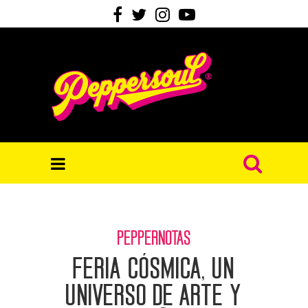
PEPPERNOTAS
FERIA CÓSMICA, UN
UNIVERSO DE ARTE Y