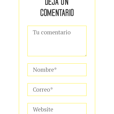
DEJA UN
COMENTARIO